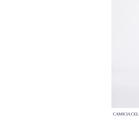
CAMICIA CE