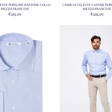
ESTE POPELINE BASTONE COLLO
CAMICIA CELESTE COTONE POP
MEZZO FRANCESE
MEZZO FRANCESE
€125,00
€125,00