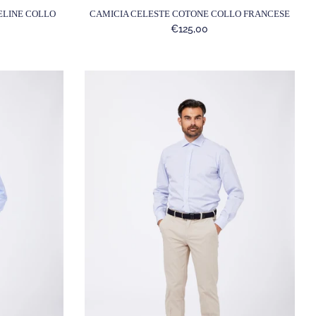
CAMICIA CELESTE COTONE COLLO FRANCESE
ELINE COLLO
€125,00