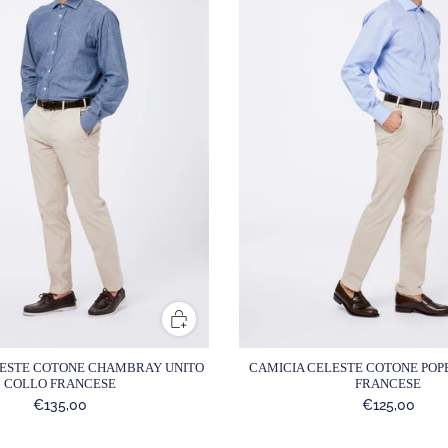
CAMICIA CELESTE COTONE POP
LESTE COTONE CHAMBRAY UNITO
FRANCESE
COLLO FRANCESE
€125,00
€135,00