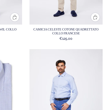
CAMICIA CELESTE COTONE QUADRETTATO
WIL COLLO
COLLO FRANCESE
€125,00