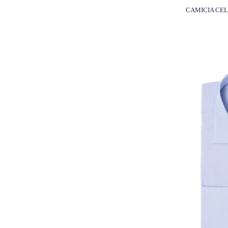
CAMICIA CEL