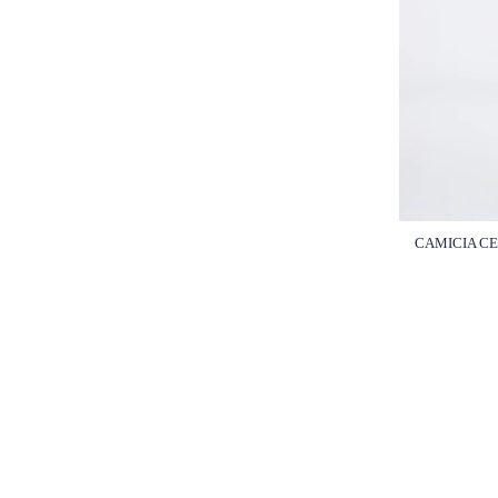
CAMICIA CE