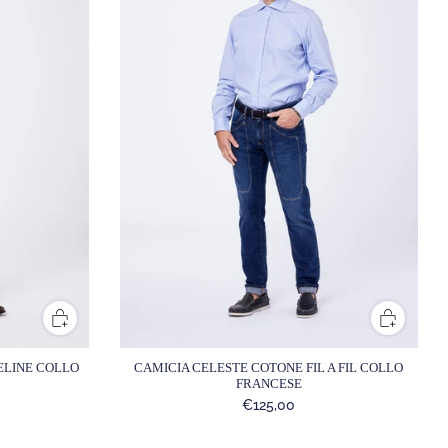
ELINE COLLO
CAMICIA CELESTE COTONE FIL A FIL COLLO
FRANCESE
€125,00