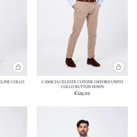
CAMICIA CELESTE COTONE OXFORD UNITO
ELINE COLLO
COLLO BUTTON DOWN
€125,00