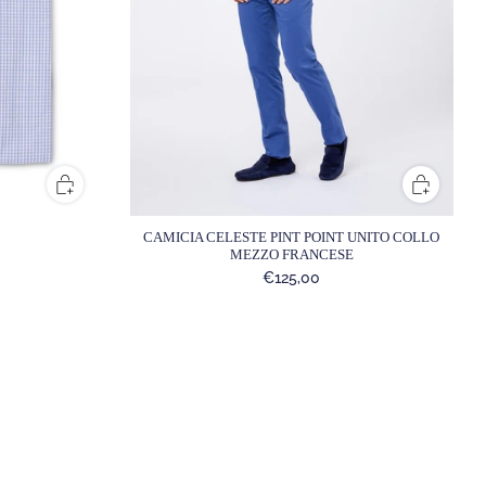
CAMICIA CELESTE PINT POINT UNITO COLLO
MEZZO FRANCESE
€125,00