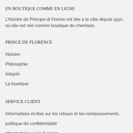
EN BOUTIQUE COMME EN LIGNE
L'histoire de Principe di Firenze est liée à la ville depuis 1930,
où elle est née comme boutique de chemises.
PRINCE DE FLORENCE
Histoire
Philosophie
Adapté
La boutique
SERVICE CLIENT
Informations écrites sur les retours et les remboursements
politique de confidentialité