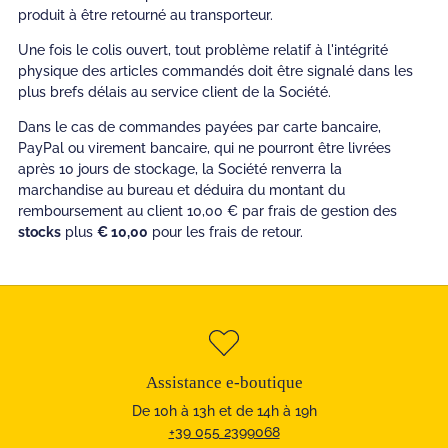
produit à être retourné au transporteur.
Une fois le colis ouvert, tout problème relatif à l'intégrité
physique des articles commandés doit être signalé dans les
plus brefs délais au service client de la Société.
Dans le cas de commandes payées par carte bancaire,
PayPal ou virement bancaire, qui ne pourront être livrées
après 10 jours de stockage, la Société renverra la
marchandise au bureau et déduira du montant du
remboursement au client 10,00 € par frais de gestion des
stocks
plus
€ 10,00
pour les frais de retour.
Assistance e-boutique
De 10h à 13h et de 14h à 19h
+39 055 2399068