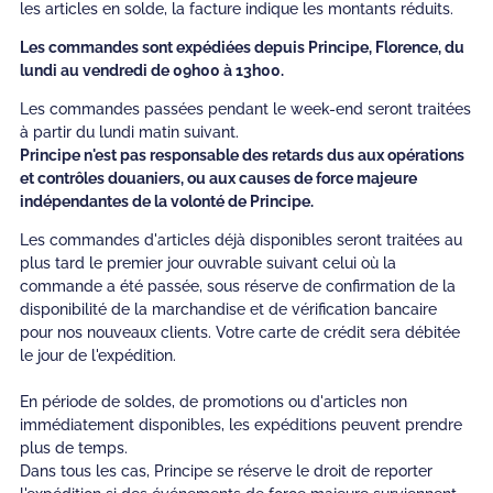
les articles en solde, la facture indique les montants réduits.
Les commandes sont expédiées depuis Principe, Florence, du
lundi au vendredi de 09h00 à 13h00.
Les commandes passées pendant le week-end seront traitées
à partir du lundi matin suivant.
Principe n'est pas responsable des retards dus aux opérations
et contrôles douaniers, ou aux causes de force majeure
indépendantes de la volonté de Principe.
Les commandes d'articles déjà disponibles seront traitées au
plus tard le premier jour ouvrable suivant celui où la
commande a été passée, sous réserve de confirmation de la
disponibilité de la marchandise et de vérification bancaire
pour nos nouveaux clients. Votre carte de crédit sera débitée
le jour de l'expédition.
En période de soldes, de promotions ou d'articles non
immédiatement disponibles, les expéditions peuvent prendre
plus de temps.
Dans tous les cas, Principe se réserve le droit de reporter