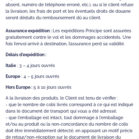
absent, numéro de téléphone erroné, etc.), ou si le client refuse
la livraison, les frais de port et les éventuels droits de douane
seront déduits du remboursement dû au client.
Assurance expédition :
Les expéditions Principe sont assurées
gratuitement contre le vol et les dommages accidentels. Une
fois l’envoi arrivé à destination, l’assurance perd sa validité.
Délais d'expédition :
Italie
: 3 – 4 jours ouvrés
Europe
: 4 – 5 jours ouvrés
Hors Europe :
5 à 10 jours ouvrés
A la livraison des produits, le Client est tenu de vérifier :
- que le nombre de colis livrés correspond à ce qui est indiqué
dans le document de transport qui vous a été adressé.
- que l'emballage est intact, tout dommage à l'emballage
et/ou au produit ou la non-concordance du nombre de colis
doit être immédiatement détecté, en apposant un motif précis
de retour/non-réception sur le document de livraison du