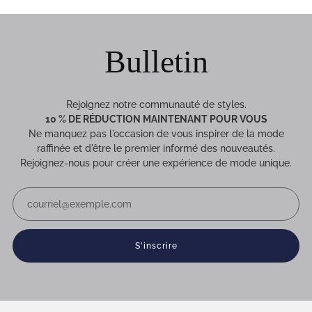
1
2
3
Bulletin
Rejoignez notre communauté de styles.
10 % DE RÉDUCTION MAINTENANT POUR VOUS
Ne manquez pas l'occasion de vous inspirer de la mode
raffinée et d'être le premier informé des nouveautés.
Rejoignez-nous pour créer une expérience de mode unique.
Email
S'inscrire