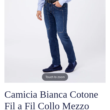
Touch to zoom
Camicia Bianca Cotone
Fil a Fil Collo Mezzo