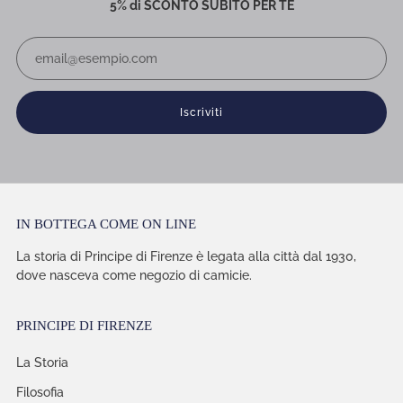
5% di SCONTO SUBITO PER TE
Email
Iscriviti
IN BOTTEGA COME ON LINE
La storia di Principe di Firenze è legata alla città dal 1930,
dove nasceva come negozio di camicie.
PRINCIPE DI FIRENZE
La Storia
Filosofia