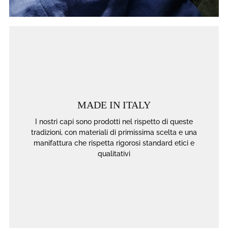
MADE IN ITALY
I nostri capi sono prodotti nel rispetto di queste
tradizioni, con materiali di primissima scelta e una
manifattura che rispetta rigorosi standard etici e
qualitativi