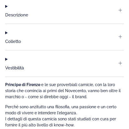
Descrizione
Colletto
Vestibilità
Principe di Firenze
e le sue proverbiali camicie, con la loro
storia che comincia ai primi del Novecento, vanno ben oltre il
marchio o - come si direbbe oggi - il brand.
Perché sono anzitutto una filosofia, una passione e un certo
modo di vivere e intendere l'eleganza.
I dettagli di questa camicia sono stati studiati con cura per
fornire il più alto livello di know-how.