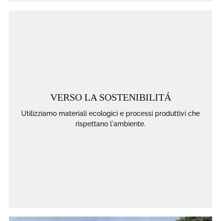
VERSO LA SOSTENIBILITÁ
Utilizziamo materiali ecologici e processi produttivi che
rispettano l'ambiente.